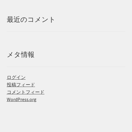
最近のコメント
メタ情報
ログイン
投稿フィード
コメントフィード
WordPress.org