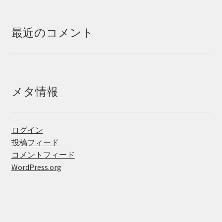
最近のコメント
メタ情報
ログイン
投稿フィード
コメントフィード
WordPress.org