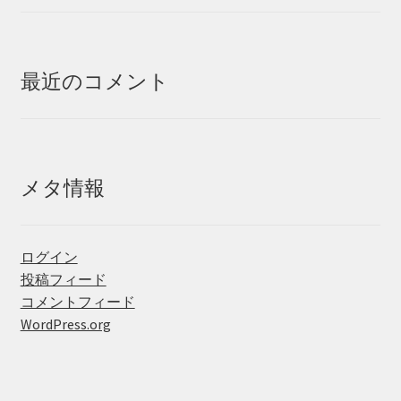
最近のコメント
メタ情報
ログイン
投稿フィード
コメントフィード
WordPress.org